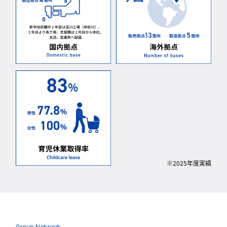
※2025年度実績
Group Network