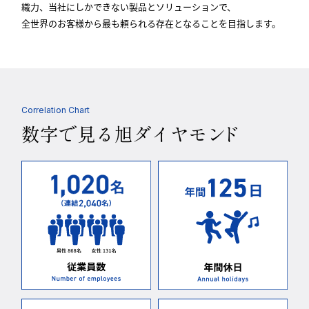
織力、当社にしかできない製品とソリューションで、
全世界のお客様から最も頼られる存在となることを目指します。
Correlation Chart
数字で見る旭ダイヤモン
ド