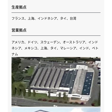
⽣産拠点
フランス、上海、インドネシア、タイ、台湾
営業拠点
アメリカ、ドイツ、スウェーデン、オーストラリア、インド
ネシア、メキシコ、上海、タイ、マレーシア、インド、ベト
ナム