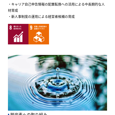
・キャリア自己申告情報の配置転換への活用による中長期的な人
材育成
・新人事制度の運用による経営者候補の育成
脱炭素への取り組み