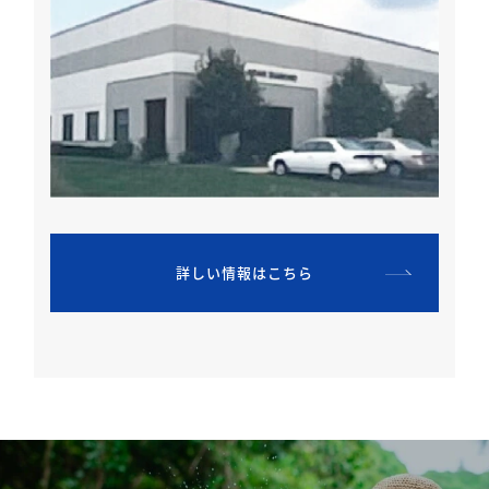
詳しい情報はこちら