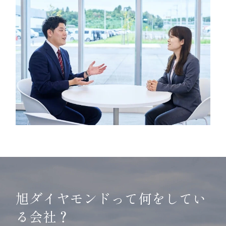
旭ダイヤモンドって何をしてい
る会社？