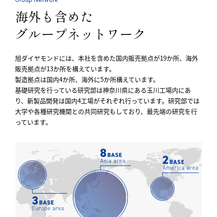
海外も含めた
グループネットワーク
旭ダイヤモンドには、本社を含めた国内販売拠点が19か所、海外
販売拠点が13か所を構えています。
製造拠点は国内4か所、海外に5か所構えています。
基礎研究を行っている研究部は神奈川県にある玉川工場内にあ
り、新製品開発は国内4工場がそれぞれ行っています。研究部では
大学や各種研究機関との共同研究もしており、最先端の研究を行
っています。