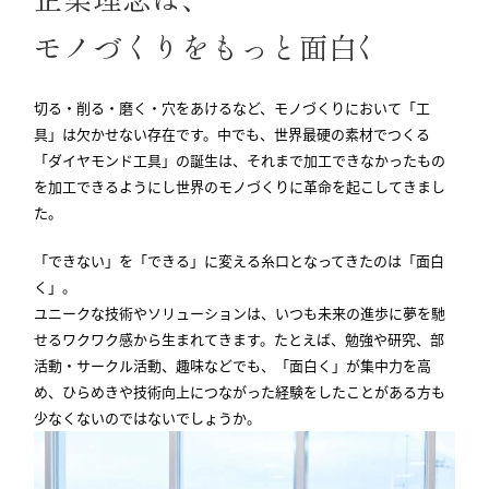
モノづくりをもっと面白
く
切る・削る・磨く・穴をあけるなど、モノづくりにおいて「工
具」は欠かせない存在です。中でも、世界最硬の素材でつくる
「ダイヤモンド工具」の誕生は、それまで加工できなかったもの
を加工できるようにし世界のモノづくりに革命を起こしてきまし
た。
「できない」を「できる」に変える糸口となってきたのは「面白
く」。
ユニークな技術やソリューションは、いつも未来の進歩に夢を馳
せるワクワク感から生まれてきます。たとえば、勉強や研究、部
活動・サークル活動、趣味などでも、「面白く」が集中力を高
め、ひらめきや技術向上につながった経験をしたことがある方も
少なくないのではないでしょうか。