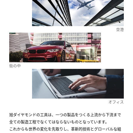
空港
街の中
オフィス
旭ダイヤモンドの工具は、一つの製品をつくる上流から下流まで
全ての製造工程でなくてはならないものとなっています。
これからも世界の変化を先取りし、革新的技術とグローバルな組