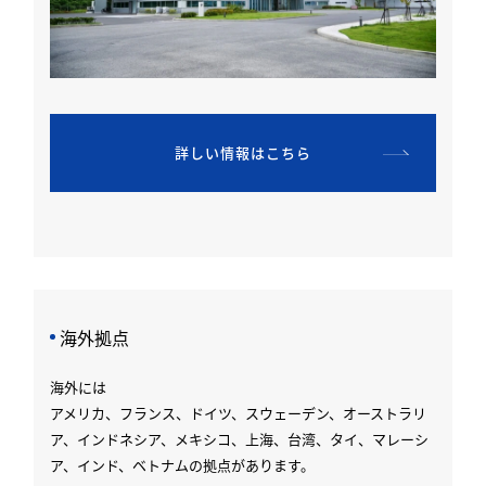
詳しい情報はこちら
海外拠点
海外には
アメリカ、フランス、ドイツ、スウェーデン、オーストラリ
ア、インドネシア、メキシコ、上海、台湾、タイ、マレーシ
ア、インド、ベトナムの拠点があります。