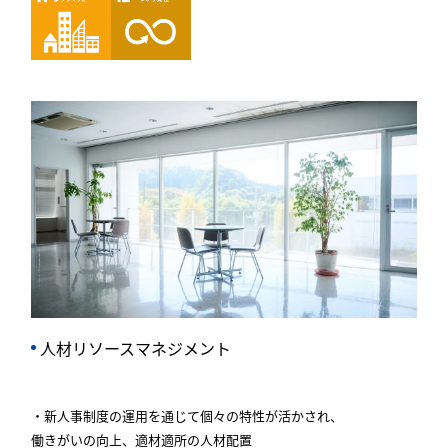
人材リソースマネジメント
・新人事制度の運用を通じて個々の特性が活かされ、
働きがいの向上、適材適所の人材配置