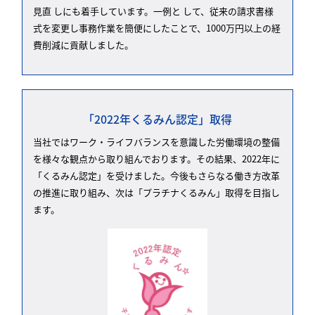
見直 しにも着手しています。一例と して、従来の請求書様
式を変更し事務作業を簡便にしたことで、1000万円以上の経
費削減に貢献しました。
「2022年くるみん認定」取得
当社ではワーク・ライフバランスを意識した労働環境の整備
を様々な観点から取り組んでおります。その結果、2022年に
「くるみん認定」を受けました。今後もさらなる働き方改革
の推進に取り組み、次は「プラチナくるみん」取得を目指し
ます。