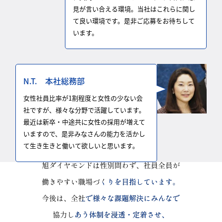
見が言い合える環境。当社はこれらに関し
て良い環境です。是非ご応募をお待ちして
います。
N.T. 本社総務部
女性社員比率が1割程度と女性の少ない会
社ですが、様々な分野で活躍しています。
最近は新卒・中途共に女性の採用が増えて
いますので、是非みなさんの能力を活かし
て生き生きと働いて欲しいと思います。