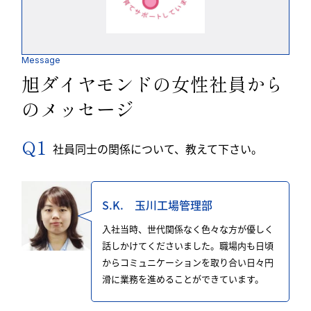
Message
旭ダイヤモンドの女性社員から
のメッセージ
社員同士の関係について、教えて下さい。
S.K. 玉川工場管理部
入社当時、世代関係なく色々な方が優しく
話しかけてくださいました。職場内も日頃
からコミュニケーションを取り合い日々円
滑に業務を進めることができています。