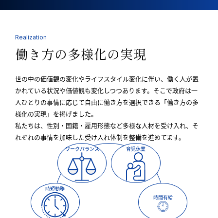
Realization
働き方の多様化の
実現
世の中の価値観の変化やライフスタイル変化に伴い、働く人が置
かれている状況や価値観も変化しつつあります。そこで政府は一
人ひとりの事情に応じて自由に働き方を選択できる「働き方の多
様化の実現」を掲げました。
私たちは、性別・国籍・雇用形態など多様な人材を受け入れ、そ
れぞれの事情を加味した受け入れ体制を整備を進めてます。
ワークバランス
育児休業
時短勤務
時間有給