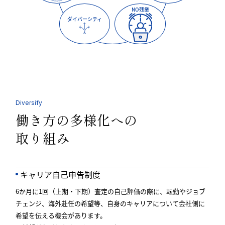
NO残業
ダイバーシティ
Diversify
働き方の多様化への
取り組み
キャリア自己申告制度
6か月に1回（上期・下期）査定の自己評価の際に、転勤やジョブ
チェンジ、海外赴任の希望等、自身のキャリアについて会社側に
希望を伝える機会があります。