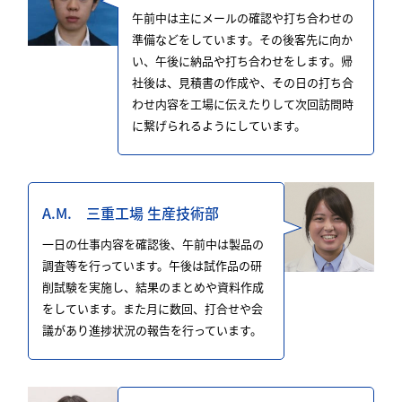
午前中は主にメールの確認や打ち合わせの
準備などをしています。その後客先に向か
い、午後に納品や打ち合わせをします。帰
社後は、見積書の作成や、その日の打ち合
わせ内容を工場に伝えたりして次回訪問時
に繋げられるようにしています。
A.M. 三重工場 生産技術部
一日の仕事内容を確認後、午前中は製品の
調査等を行っています。午後は試作品の研
削試験を実施し、結果のまとめや資料作成
をしています。また月に数回、打合せや会
議があり進捗状況の報告を行っています。