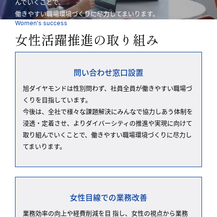
んでいくことで、
働きやすい職場環境づくりに尽力してまいります。
Women's success
女性活躍推進の取り組み
問い合わせ窓口設置
旭ダイヤモンドは性別問わず、社員全員が働きやすい職場づ
くりを目指しています。
今後は、全社で様々な課題解決にみんなで協力しあう体制を
浸透・定着させ、よりダイバーシティの推進や実現に向けて
取り組んでいくことで、働きやすい職場環境づくりに尽力し
てまいります。
女性目線での業務改善
業務効率の向上や経費削減を目 指し、女性の視点から業務