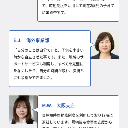
て、時短制度を活用して現在2歳児の子育て
に奮闘中です。
E.J. 海外事業部
「自分のことは自分で」と、子供を小さい
時から自立させた事です。また、地域のサ
ポートサービスも利用し、すべてを完璧に!
をなくしたら、自分の時間が取れ、気持ち
にも余裕ができました。
M.W. 大阪支店
育児短時間勤務制度を利用しており17時に
退社しています。帰宅後も食事の支度から