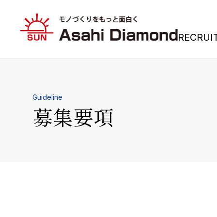
RECRUI
Guideline
募集要項