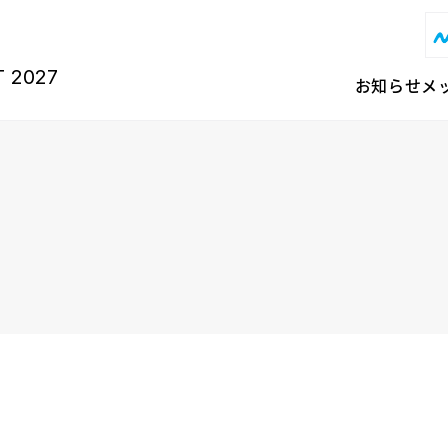
T 2027
お知らせ
メ