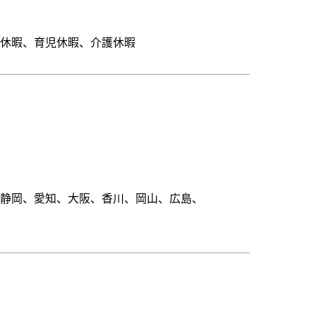
弔休暇、育児休暇、介護休暇
、静岡、愛知、大阪、香川、岡山、広島、