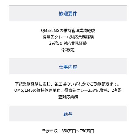
歓迎要件
QMS/EMSの維持管理業務経験
得意先クレーム対応業務経験
2者監査対応業務経験
QC検定
仕事内容
下記業務経験に応じ、各工場のいずれかでご勤務頂きます。
QMS/EMSの維持管理業務、得意先クレーム対応業務、2者監
査対応業務
給与
予定年収：350万円～750万円