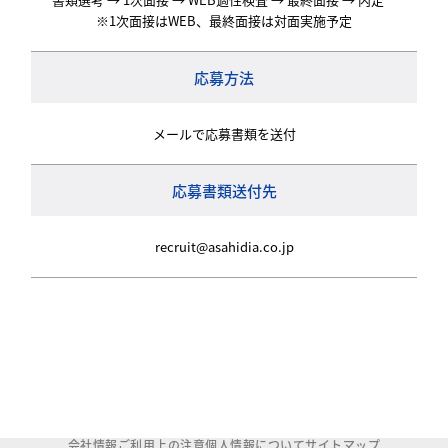
※1次面接はWEB、最終面接は対面実施予定
応募方法
メールで応募書類を送付
応募書類送付先
recruit@asahidia.co.jp
会社情報
ご利用上の注意
個人情報について
サイトマップ