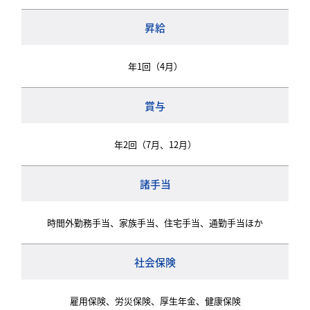
昇給
年1回（4月）
賞与
年2回（7月、12月）
諸手当
時間外勤務手当、家族手当、住宅手当、通勤手当ほか
社会保険
雇用保険、労災保険、厚生年金、健康保険