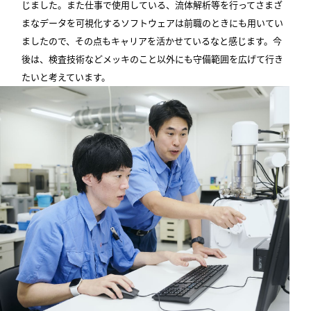
じました。また仕事で使用している、流体解析等を行ってさまざ
まなデータを可視化するソフトウェアは前職のときにも用いてい
ましたので、その点もキャリアを活かせているなと感じます。今
後は、検査技術などメッキのこと以外にも守備範囲を広げて行き
たいと考えています。