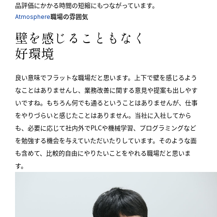
品評価にかかる時間の短縮にもつながっています。
職場の雰囲気
Atmosphere
壁を感じることもなく
好環境
良い意味でフラットな職場だと思います。上下で壁を感じるよう
なことはありませんし、業務改善に関する意見や提案も出しやす
いですね。もちろん何でも通るということはありませんが、仕事
をやりづらいと感じたことはありません。当社に入社してから
も、必要に応じて社内外でPLCや機械学習、プログラミングなど
を勉強する機会を与えていただいたりしています。そのような面
も含めて、比較的自由にやりたいことをやれる職場だと思いま
す。