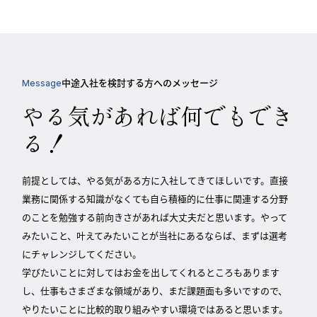
中途入社を検討する方へのメッセージ
Message
やる気があれば何でもでき
る！
前提としては、やる気がある方に入社してきてほしいです。直接
業務に関係する知識がなくても自ら積極的に仕事に関連する分野
のことを勉強する前向きさがあれば大丈夫だと思います。やって
みたいこと、叶えてみたいことが当社にあるならば、まずは選考
にチャレンジしてください。
学びたいことに対してはお金を出してくれるところもあります
し、仕事もさまざまな領域があり、まだ課題面も多いですので、
やりたいことに比較的取り組みやすい環境ではあると思います。