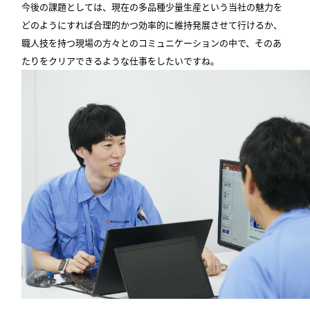
今後の課題としては、現在の多品種少量生産という当社の魅力を
どのようにすれば合理的かつ効率的に維持発展させて行けるか、
職人技を持つ現場の方々とのコミュニケーションの中で、そのあ
たりをクリアできるような仕事をしたいですね。