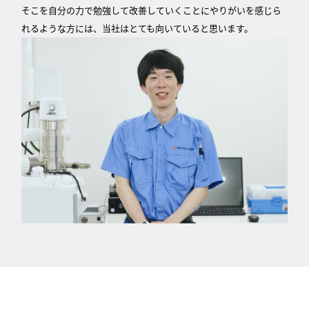
そこを自分の力で勉強して改善していくことにやりがいを感じら
れるような方には、当社はとても向いていると思います。