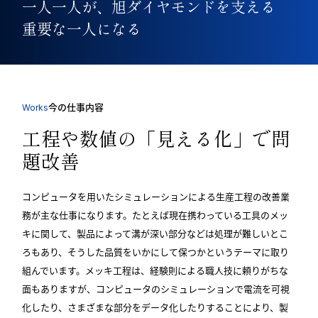
一人一人が、旭ダイヤモンドを支える
重要な一人になる
今の仕事内容
Works
工程や数値の「見える化」で問
題改善
コンピュータを用いたシミュレーションによる生産工程の改善業
務が主な仕事になります。たとえば現在携わっている工具のメッ
キに関して、製品によって溝が深い部分などは処理が難しいとこ
ろもあり、そうした品質をいかにして保つかというテーマに取り
組んでいます。メッキ工程は、経験則による職人技に頼りがちな
面もありますが、コンピュータのシミュレーションで電流を可視
化したり、さまざまな部分をデータ化したりすることにより、製