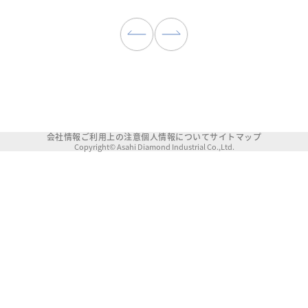
会社情報
ご利用上の注意
個人情報について
サイトマップ
Copyright© Asahi Diamond Industrial Co.,Ltd.