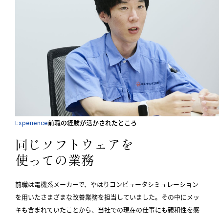
前職の経験が活かされたところ
Experience
同じソフトウェアを
使っての業務
前職は電機系メーカーで、やはりコンピュータシミュレーション
を用いたさまざまな改善業務を担当していました。その中にメッ
キも含まれていたことから、当社での現在の仕事にも親和性を感