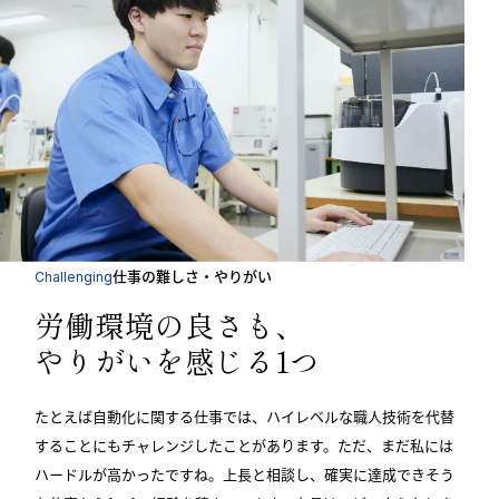
仕事の難しさ・やりがい
Challenging
労働環境の良さも、
やりがいを感じる1つ
たとえば自動化に関する仕事では、ハイレベルな職人技術を代替
することにもチャレンジしたことがあります。ただ、まだ私には
ハードルが高かったですね。上長と相談し、確実に達成できそう