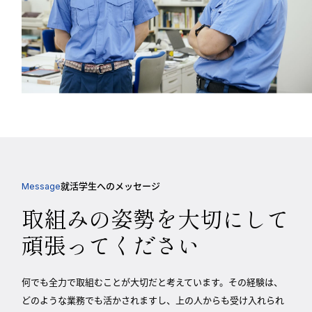
就活学生へのメッセージ
Message
取組みの姿勢を大切にして
頑張ってください
何でも全力で取組むことが大切だと考えています。その経験は、
どのような業務でも活かされますし、上の人からも受け入れられ