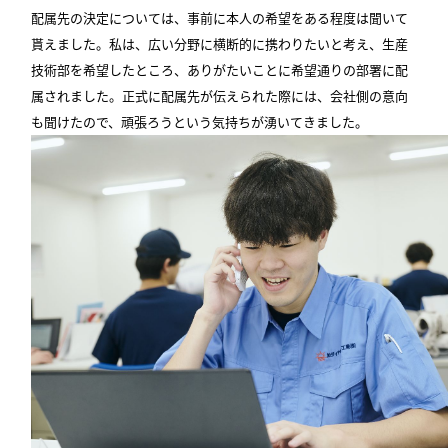
配属先の決定については、事前に本人の希望をある程度は聞いて
貰えました。私は、広い分野に横断的に携わりたいと考え、生産
技術部を希望したところ、ありがたいことに希望通りの部署に配
属されました。正式に配属先が伝えられた際には、会社側の意向
も聞けたので、頑張ろうという気持ちが湧いてきました。