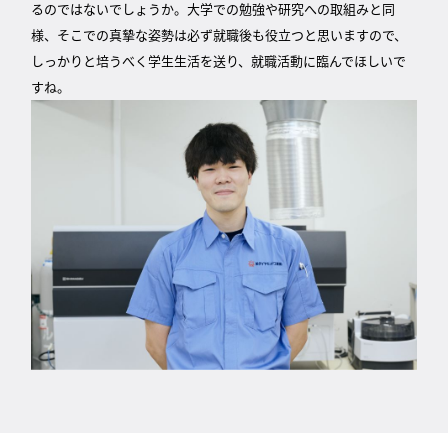
るのではないでしょうか。大学での勉強や研究への取組みと同
様、そこでの真摯な姿勢は必ず就職後も役立つと思いますので、
しっかりと培うべく学生生活を送り、就職活動に臨んでほしいで
すね。