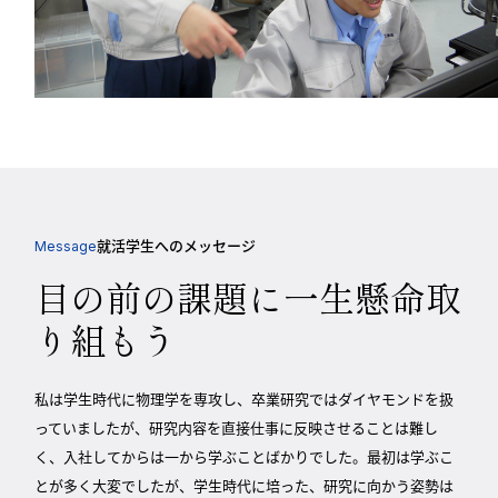
就活学生へのメッセージ
Message
目の前の課題に一生懸命取
り組もう
私は学生時代に物理学を専攻し、卒業研究ではダイヤモンドを扱
っていましたが、研究内容を直接仕事に反映させることは難し
く、入社してからは一から学ぶことばかりでした。最初は学ぶこ
とが多く大変でしたが、学生時代に培った、研究に向かう姿勢は