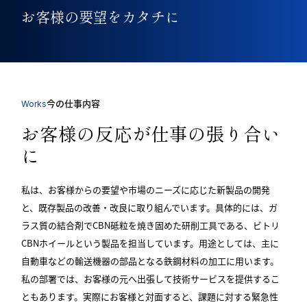
お客様の要望をカタチに
今の仕事内容
Works
お客様の反応が仕事の張り合い
に
私は、お客様からの要望や市場のニーズに応じた新製品の開発
と、既存製品の改善・改良に取り組んでいます。具体的には、ガ
ラス質の結合剤でCBN砥粒を焼き固めた研削工具である、ビトリ
CBNホイールという製品を担当しています。用途としては、主に
自動車などの輸送機器の部品となる鉄鋼材料の加工に用います。
私の部署では、お客様の元へ出張して技術サービスを提供するこ
ともあります。実際にお客様と対面すると、課題に対する緊急性