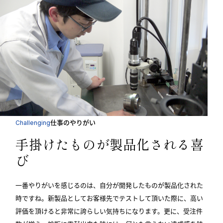
仕事のやりがい
Challenging
手掛けたものが製品化される喜
び
一番やりがいを感じるのは、自分が開発したものが製品化された
時ですね。新製品としてお客様先でテストして頂いた際に、高い
評価を頂けると非常に誇らしい気持ちになります。更に、受注件