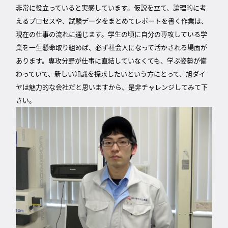
非常に役立っていると実感しています。仮説を立て、論理的に考
えるプロセスや、試験データをまとめてレポートを書く作業は、
現在の仕事の流れに通じます。学生の頃に自分の専攻している学
業を一生懸命取り組めば、必ず社会人になって活かされる場面が
あります。専攻分野が仕事に直結していなくても、学ぶ姿勢が備
わっていて、新しい知識を探求したいという方にとって、旭ダイ
ヤは魅力的な会社だと思いますから、是非チャレンジしてみて下
さい。