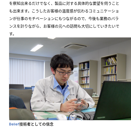
を察知出来るだけでなく、製品に対する具体的な要望を伺うこと
も出来ます。こうしたお客様の温度感が伝わるコミュニケーショ
ンが仕事のモチベーションにもつながるので、今後も業務のバラ
ンスを計りながら、お客様の元への訪問も大切にしていきたいで
す。
技術者としての信念
Belief